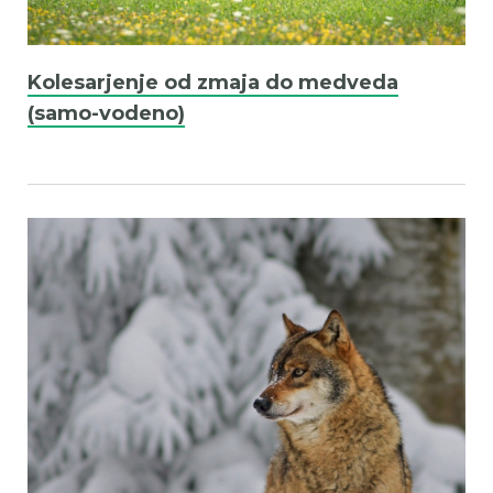
Kolesarjenje od zmaja do medveda
(samo-vodeno)