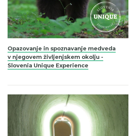
Opazovanje in spoznavanje medveda
v njegovem življenjskem okolju -
Slovenia Unique Experience