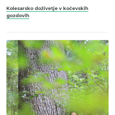
Kolesarsko doživetje v kočevskih
gozdovih