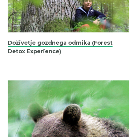
Doživetje gozdnega odmika (Forest
Detox Experience)