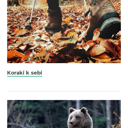
Koraki k sebi