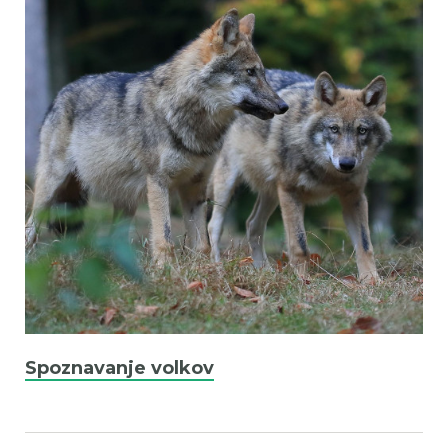
Spoznavanje volkov