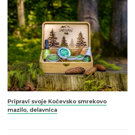
Pripravi svoje Kočevsko smrekovo
mazilo, delavnica