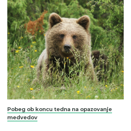
Pobeg ob koncu tedna na opazovanje
medvedov