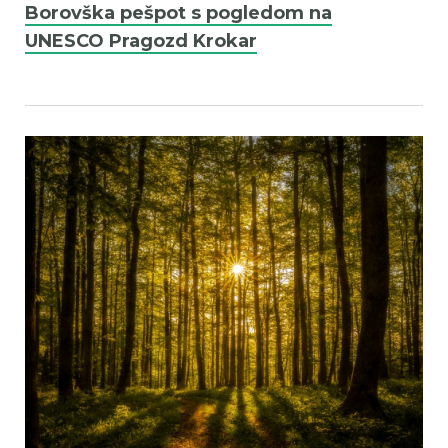
Borovška pešpot s pogledom na
UNESCO Pragozd Krokar