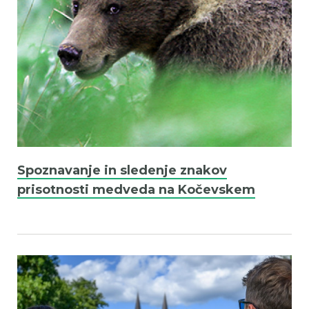
Spoznavanje in sledenje znakov
prisotnosti medveda na Kočevskem