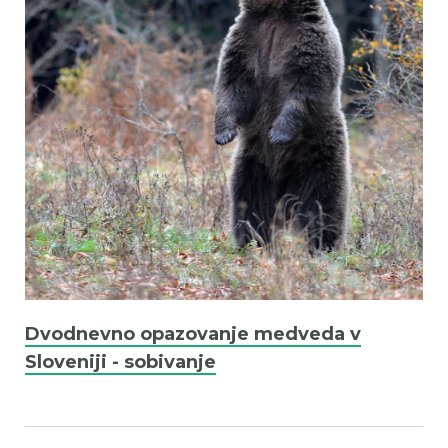
Dvodnevno opazovanje medveda v
Sloveniji - sobivanje