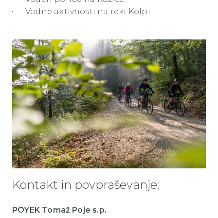
Vodne aktivnosti na reki Kolpi.
Kontakt in povpraševanje:
POYEK Tomaž Poje s.p.