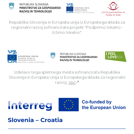
Rep
Republika Slovenija in Evropska unija iz Evropskega sklada za
regionalni razvoj sofinancirata projekt "Podprimo lokalno -
tržimo lokalno".
Izdelavo tega spletnega mesta sofinancirata Republika
Slovenija in Evropska Unija iz Evropskega sklada za regionalni
razvoj.
Več
Za