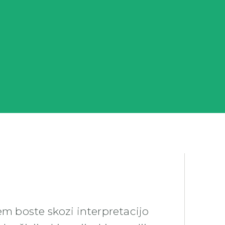
em boste skozi interpretacijo