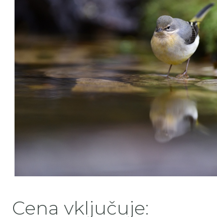
Cena vključuje: