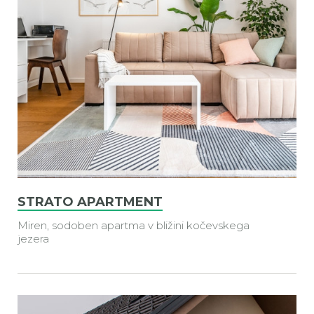
STRATO APARTMENT
Miren, sodoben apartma v bližini kočevskega
jezera