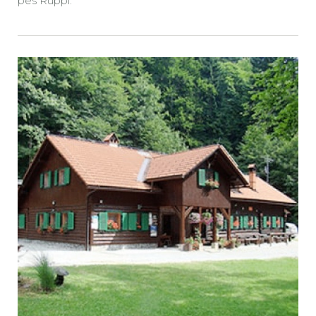
pes Ruppi.