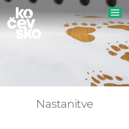
Nastanitve