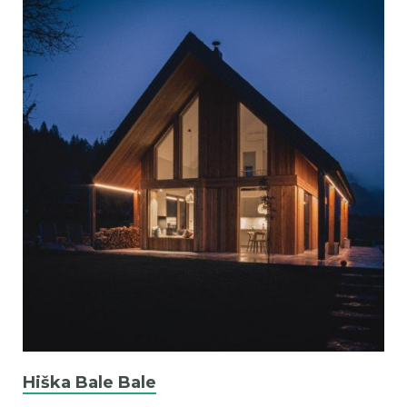
Hiška Bale Bale