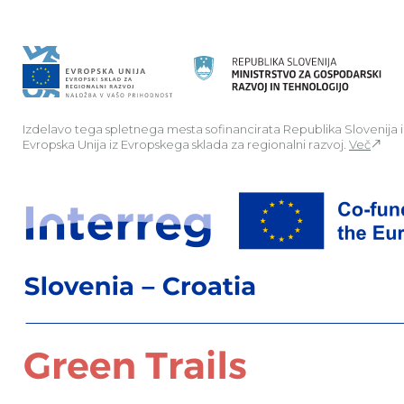
Izdelavo tega spletnega mesta sofinancirata Republika Slovenija 
Evropska Unija iz Evropskega sklada za regionalni razvoj.
Več