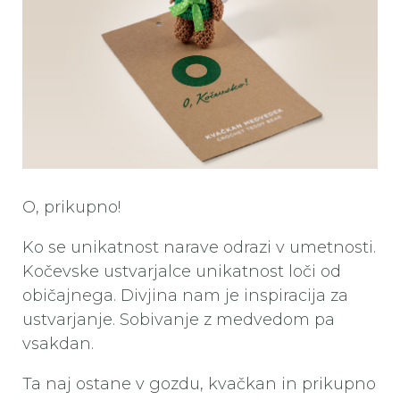
O, prikupno!
Ko se unikatnost narave odrazi v umetnosti.
Kočevske ustvarjalce unikatnost loči od
običajnega. Divjina nam je inspiracija za
ustvarjanje. Sobivanje z medvedom pa
vsakdan.
Ta naj ostane v gozdu, kvačkan in prikupno