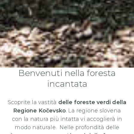
Benvenuti nella foresta
incantata
Scoprite la vastità
delle foreste verdi della
Regione Kočevsko
. La regione slovena
con la natura più intatta vi accoglierà in
modo naturale. Nelle profondità delle