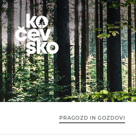
PRAGOZD IN GOZDOVI