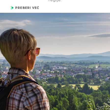
PREBERI VEČ