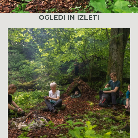
OGLEDI IN IZLETI