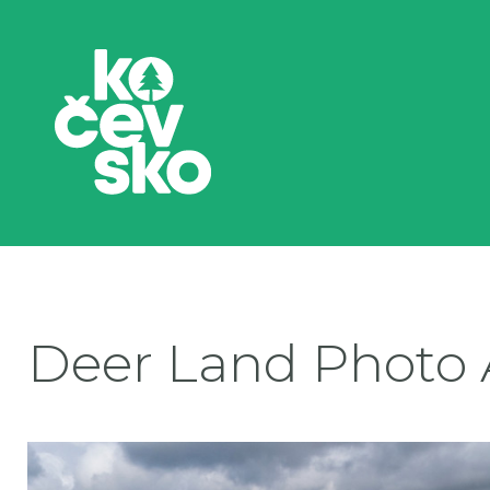
Deer Land Photo