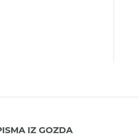
PISMA IZ GOZDA