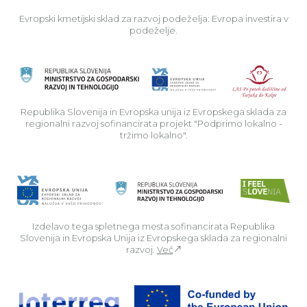
Evropski kmetijski sklad za razvoj podeželja: Evropa investira v
podeželje.
Rep
Republika Slovenija in Evropska unija iz Evropskega sklada za
regionalni razvoj sofinancirata projekt "Podprimo lokalno -
tržimo lokalno".
Izdelavo tega spletnega mesta sofinancirata Republika
Slovenija in Evropska Unija iz Evropskega sklada za regionalni
razvoj.
Več
Za