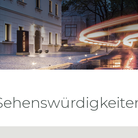
Sehenswürdigkeite