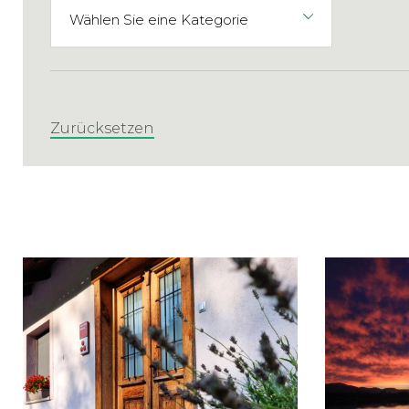
Zurücksetzen