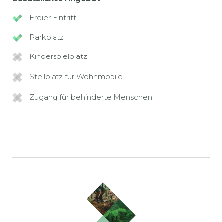
Freier Eintritt
Parkplatz
Kinderspielplatz
Stellplatz für Wohnmobile
Zugang für behinderte Menschen