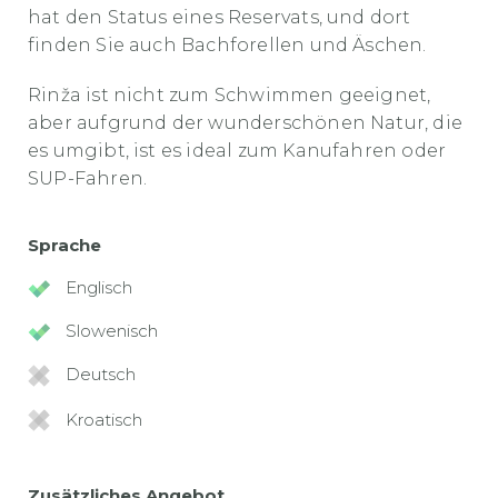
hat den Status eines Reservats, und dort
finden Sie auch Bachforellen und Äschen.
Rinža ist nicht zum Schwimmen geeignet,
aber aufgrund der wunderschönen Natur, die
es umgibt, ist es ideal zum Kanufahren oder
SUP-Fahren.
Sprache
Englisch
Slowenisch
Deutsch
Kroatisch
Zusätzliches Angebot