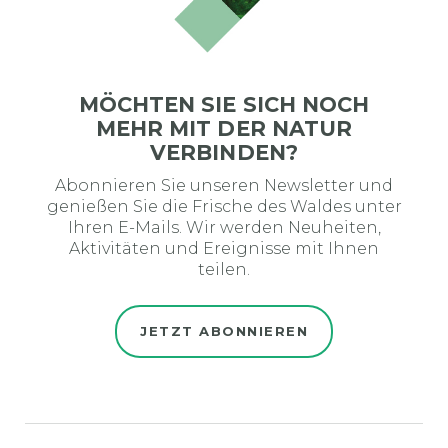
MÖCHTEN SIE SICH NOCH
MEHR MIT DER NATUR
VERBINDEN?
Abonnieren Sie unseren Newsletter und
genießen Sie die Frische des Waldes unter
Ihren E-Mails. Wir werden Neuheiten,
Aktivitäten und Ereignisse mit Ihnen
teilen.
JETZT ABONNIEREN