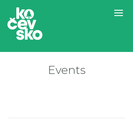
Events