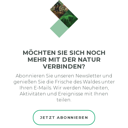
MÖCHTEN SIE SICH NOCH
MEHR MIT DER NATUR
VERBINDEN?
Abonnieren Sie unseren Newsletter und
genießen Sie die Frische des Waldes unter
Ihren E-Mails. Wir werden Neuheiten,
Aktivitäten und Ereignisse mit Ihnen
teilen.
JETZT ABONNIEREN