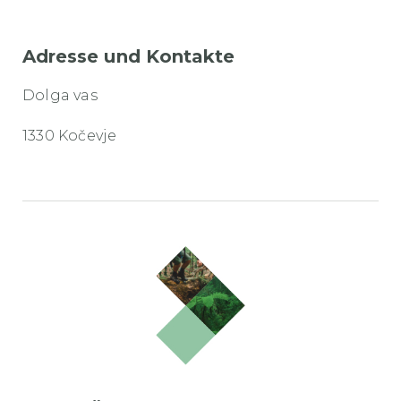
Adresse und Kontakte
Dolga vas
1330 Kočevje