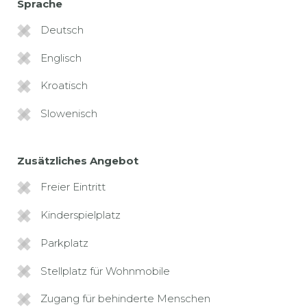
Sprache
Deutsch
Englisch
Kroatisch
Slowenisch
Zusätzliches Angebot
Freier Eintritt
Kinderspielplatz
Parkplatz
Stellplatz für Wohnmobile
Zugang für behinderte Menschen