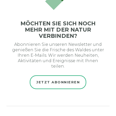
MÖCHTEN SIE SICH NOCH
MEHR MIT DER NATUR
VERBINDEN?
Abonnieren Sie unseren Newsletter und
genießen Sie die Frische des Waldes unter
Ihren E-Mails. Wir werden Neuheiten,
Aktivitäten und Ereignisse mit Ihnen
teilen.
JETZT ABONNIEREN