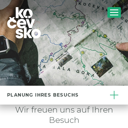
PLANUNG IHRES BESUCHS
Wir freuen uns auf Ihren
Besuch