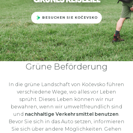
BESUCHEN SIE KOČEVSKO
Grüne Beförderung
In die grüne Landschaft von Kočevsko führen
verschiedene Wege, wo alles vor Leben
sprüht. Dieses Leben können wir nur
bewahren, wenn wir umweltfreundlich sind
und
nachhaltige Verkehrsmittel benutzen
.
Bevor Sie sich in das Auto setzen, informieren
Sie sich über andere Möglichkeiten. Gehen