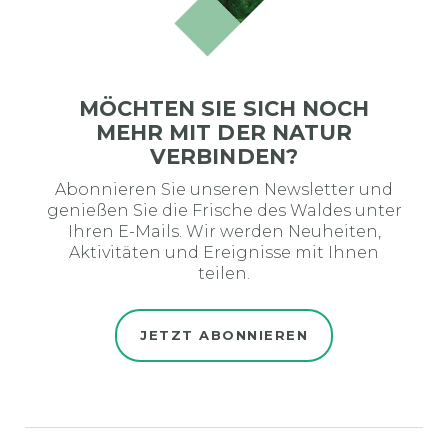
MÖCHTEN SIE SICH NOCH
MEHR MIT DER NATUR
VERBINDEN?
Abonnieren Sie unseren Newsletter und
genießen Sie die Frische des Waldes unter
Ihren E-Mails. Wir werden Neuheiten,
Aktivitäten und Ereignisse mit Ihnen
teilen.
JETZT ABONNIEREN