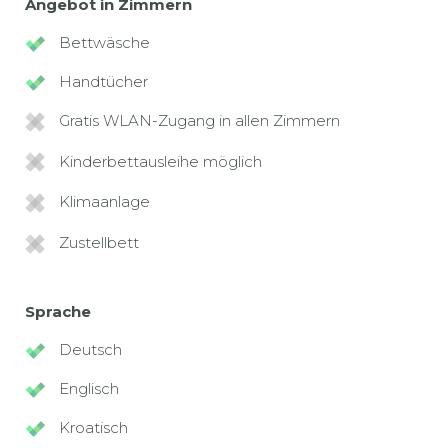
Angebot in Zimmern
Bettwäsche
Handtücher
Gratis WLAN-Zugang in allen Zimmern
Kinderbettausleihe möglich
Klimaanlage
Zustellbett
Sprache
Deutsch
Englisch
Kroatisch