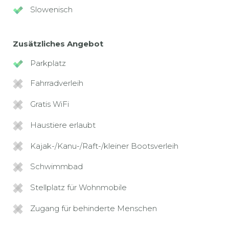
Slowenisch
Zusätzliches Angebot
Parkplatz
Fahrradverleih
Gratis WiFi
Haustiere erlaubt
Kajak-/Kanu-/Raft-/kleiner Bootsverleih
Schwimmbad
Stellplatz für Wohnmobile
Zugang für behinderte Menschen