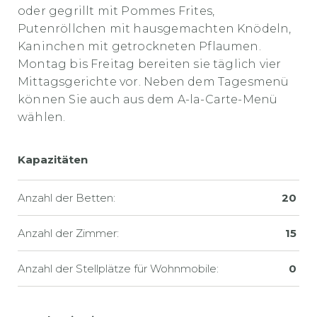
oder gegrillt mit Pommes Frites,
Putenröllchen mit hausgemachten Knödeln,
Kaninchen mit getrockneten Pflaumen.
Montag bis Freitag bereiten sie täglich vier
Mittagsgerichte vor. Neben dem Tagesmenü
können Sie auch aus dem A-la-Carte-Menü
wählen.
Kapazitäten
Anzahl der Betten:
20
Anzahl der Zimmer:
15
Anzahl der Stellplätze für Wohnmobile:
0