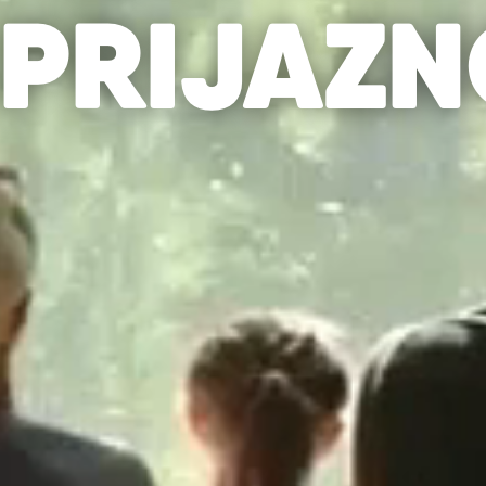
 PRIJAZN