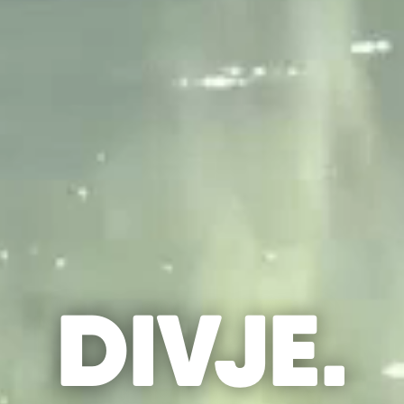
DIVJE.