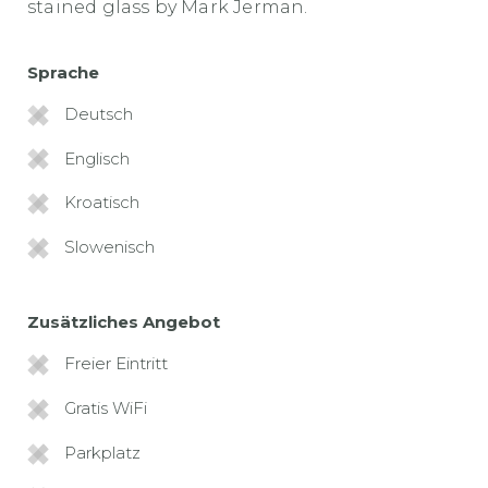
stained glass by Mark Jerman.
Sprache
Deutsch
Englisch
Kroatisch
Slowenisch
Zusätzliches Angebot
Freier Eintritt
Gratis WiFi
Parkplatz