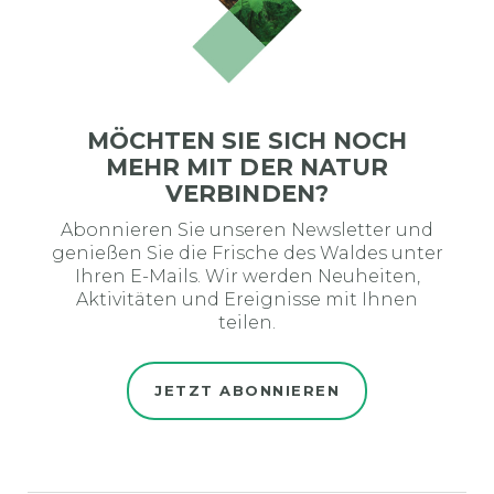
MÖCHTEN SIE SICH NOCH
MEHR MIT DER NATUR
VERBINDEN?
Abonnieren Sie unseren Newsletter und
genießen Sie die Frische des Waldes unter
Ihren E-Mails. Wir werden Neuheiten,
Aktivitäten und Ereignisse mit Ihnen
teilen.
JETZT ABONNIEREN