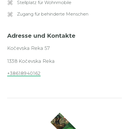
Stellplatz für Wohnmobile
Zugang für behinderte Menschen
Adresse und Kontakte
Kočevska Reka 57
1338 Kočevska Reka
+38618940162