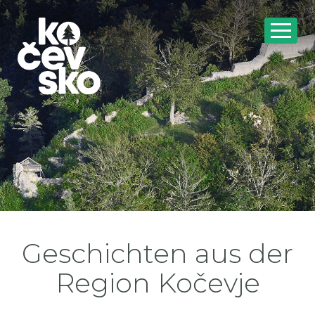
Geschichten aus der
Region Kočevje