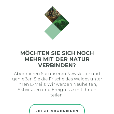
MÖCHTEN SIE SICH NOCH
MEHR MIT DER NATUR
VERBINDEN?
Abonnieren Sie unseren Newsletter und
genießen Sie die Frische des Waldes unter
Ihren E-Mails. Wir werden Neuheiten,
Aktivitäten und Ereignisse mit Ihnen
teilen.
JETZT ABONNIEREN