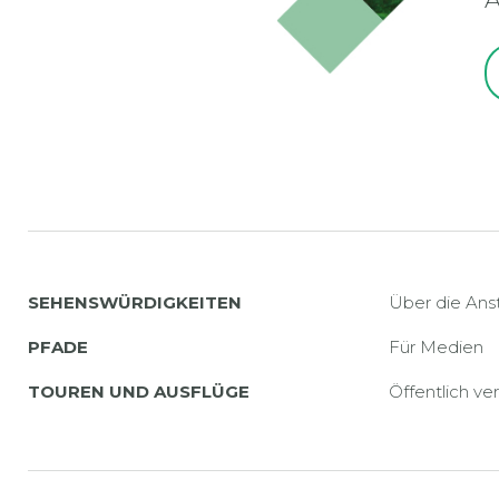
SEHENSWÜRDIGKEITEN
Über die Anst
PFADE
Für Medien
TOUREN UND AUSFLÜGE
Öffentlich ve