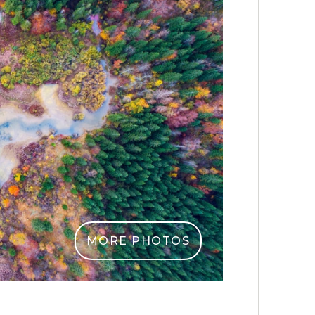
MORE PHOTOS