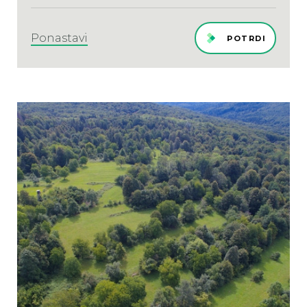
Ponastavi