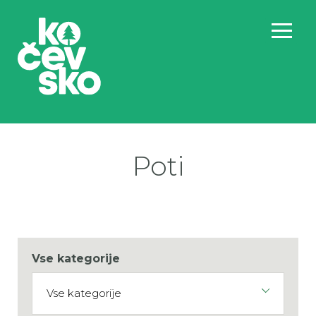
Poti
Vse kategorije