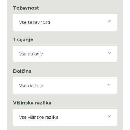
Težavnost
Trajanje
Dolžina
Višinska razlika