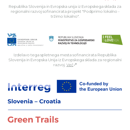
Republika Slovenija in Evropska unija iz Evropskega sklada za
regionalni razvoj sofinancirata projekt "Podprimo lokalno -
tržimo lokalno".
Izdelavo tega spletnega mesta sofinancirata Republika
Slovenija in Evropska Unija iz Evropskega sklada za regionalni
razvoj.
Več
Za