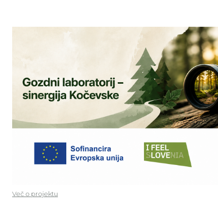
Več o projektu