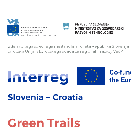
Izdelavo tega spletnega mesta sofinancirata Republika Slovenija 
Evropska Unija iz Evropskega sklada za regionalni razvoj.
Več