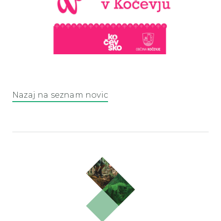
Nazaj na seznam novic