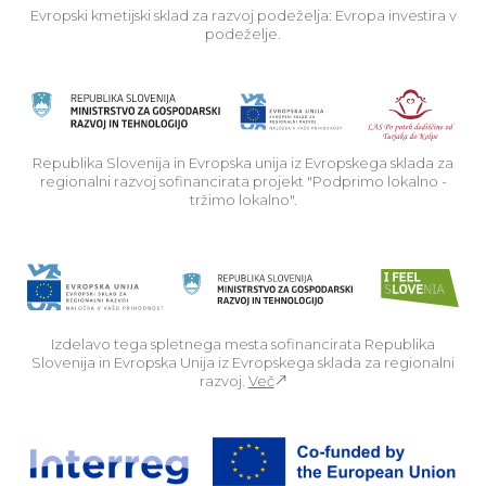
Evropski kmetijski sklad za razvoj podeželja: Evropa investira v
podeželje.
Rep
Republika Slovenija in Evropska unija iz Evropskega sklada za
regionalni razvoj sofinancirata projekt "Podprimo lokalno -
tržimo lokalno".
Izdelavo tega spletnega mesta sofinancirata Republika
Slovenija in Evropska Unija iz Evropskega sklada za regionalni
razvoj.
Več
Za