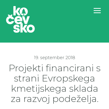
19. september 2018
Projekti financirani s
strani Evropskega
kmetijskega sklada
za razvoj podeželja.