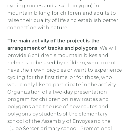
cycling routes and a skill polygon) in
mountain biking for children and adults to
raise their quality of life and establish better
connection with nature.
The main activity of the project is the
arrangement of tracks and polygons
. We will
provide 6 children's mountain bikes and
helmets to be used by children, who do not
have their own bicycles or want to experience
cycling for the first time, or for those, who
would only like to participate in the activity.
Organization of a two-day presentation
program for children on new routes and
polygons and the use of new routes and
polygons by students of the elementary
school of the Assembly of Envoys and the
Ljubo Šercer primary school. Promotional