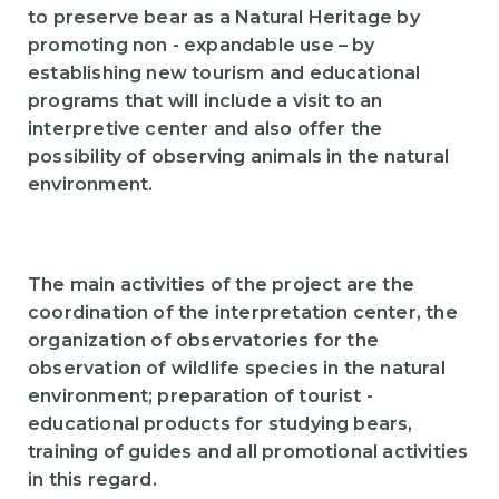
to preserve bear as a Natural Heritage by
promoting non - expandable use – by
establishing new tourism and educational
programs that will include a visit to an
interpretive center and also offer the
possibility of observing animals in the natural
environment.
The main activities of the project are the
coordination of the interpretation center, the
organization of observatories for the
observation of wildlife species in the natural
environment; preparation of tourist -
educational products for studying bears,
training of guides and all promotional activities
in this regard.