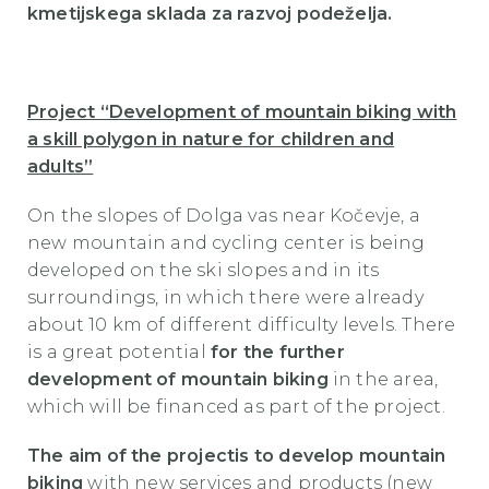
kmetijskega sklada za razvoj podeželja.
Project “Development of mountain biking with
a skill polygon in nature for children and
adults”
On the slopes of Dolga vas near Kočevje, a
new mountain and cycling center is being
developed on the ski slopes and in its
surroundings, in which there were already
about 10 km of different difficulty levels. There
is a great potential
for the further
development of mountain biking
in the area,
which will be financed as part of the project.
The aim of the projectis to develop mountain
biking
with new services and products (new