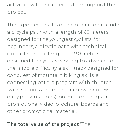
activities will be carried out throughout the
project.
The expected results of the operation include
a bicycle path with a length of 60 meters,
designed for the youngest cyclists, for
beginners, a bicycle path with technical
obstacles in the length of 230 meters,
designed for cyclists wishing to advance to
the middle difficulty, a skill track designed for
conquest of mountain biking skills, a
connecting path, a program with children
(with schools and in the framework of two -
daily presentations), promotion program:
promotional video, brochure, boards and
other promotional material.
The total value of the project
“The