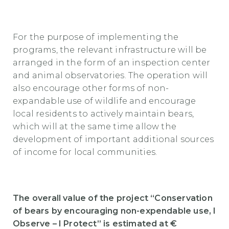
For the purpose of implementing the
programs, the relevant infrastructure will be
arranged in the form of an inspection center
and animal observatories. The operation will
also encourage other forms of non-
expandable use of wildlife and encourage
local residents to actively maintain bears,
which will at the same time allow the
development of important additional sources
of income for local communities.
The overall value of the project “Conservation
of bears by encouraging non-expendable use, I
Observe – I Protect” is estimated at €