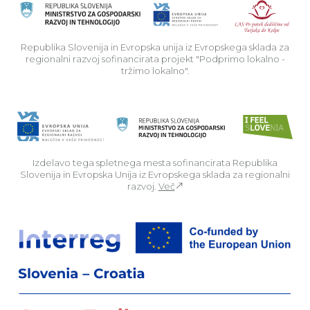
Rep
Republika Slovenija in Evropska unija iz Evropskega sklada za
regionalni razvoj sofinancirata projekt "Podprimo lokalno -
tržimo lokalno".
Izdelavo tega spletnega mesta sofinancirata Republika
Slovenija in Evropska Unija iz Evropskega sklada za regionalni
razvoj.
Več
Za