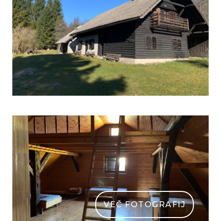
VEČ FOTOGRAFIJ