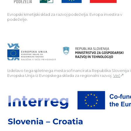
Evropski kmetijski sklad za razvoj podeželja: Evropa investira v
podeželje.
Izdelavo tega spletnega mesta sofinancirata Republika Slovenija 
Evropska Unija iz Evropskega sklada za regionalni razvoj.
Več