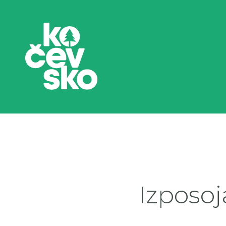
Izposoj