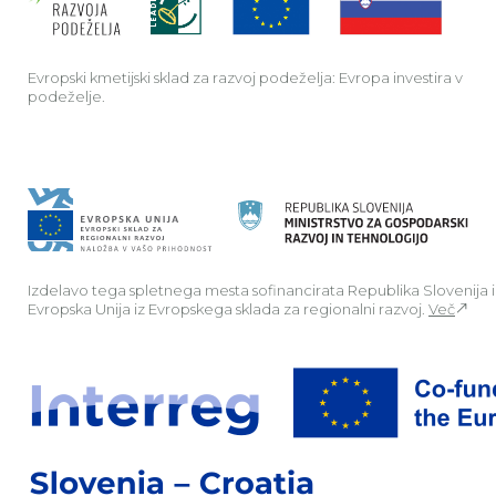
Evropski kmetijski sklad za razvoj podeželja: Evropa investira v
podeželje.
Izdelavo tega spletnega mesta sofinancirata Republika Slovenija 
Evropska Unija iz Evropskega sklada za regionalni razvoj.
Več