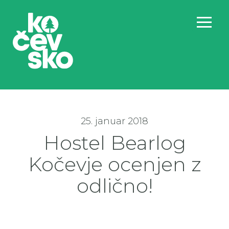
25. januar 2018
Hostel Bearlog
Kočevje ocenjen z
odlično!