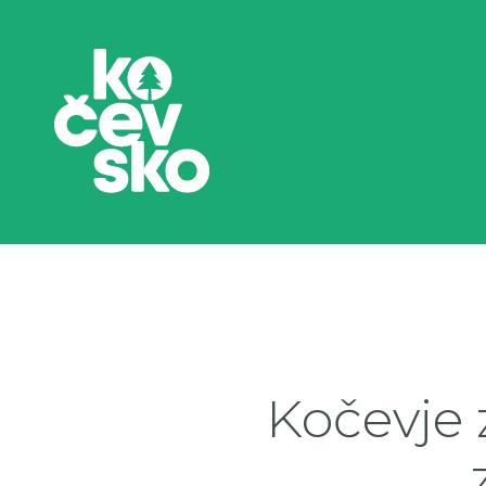
Kočevje 