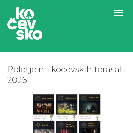
Poletje na kočevskih terasah
2026