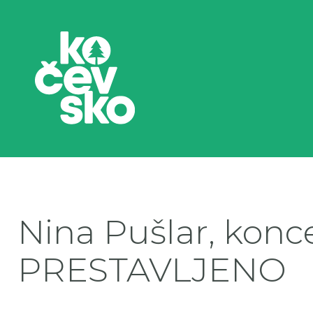
Nina Pušlar, konce
PRESTAVLJENO