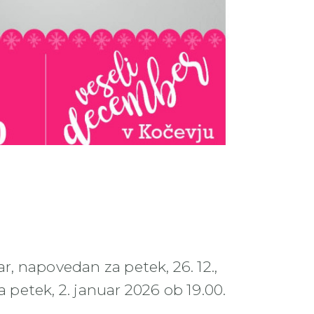
, napovedan za petek, 26. 12.,
petek, 2. januar 2026 ob 19.00.