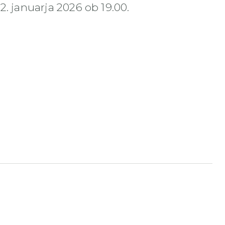
2. januarja 2026 ob 19.00.