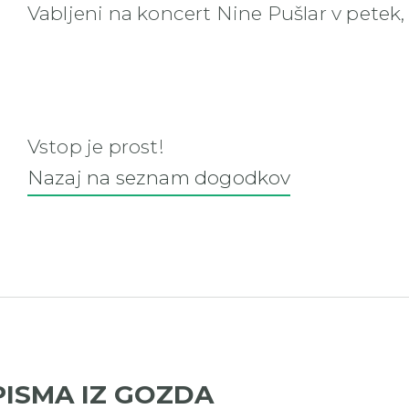
Vabljeni na koncert Nine Pušlar v petek, 
Vstop je prost!
Nazaj na seznam dogodkov
PISMA IZ GOZDA