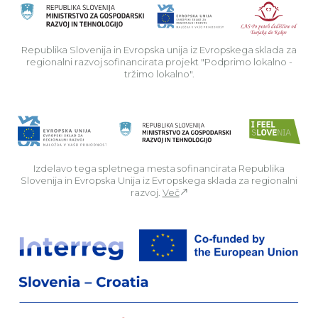
Rep
Republika Slovenija in Evropska unija iz Evropskega sklada za
regionalni razvoj sofinancirata projekt "Podprimo lokalno -
tržimo lokalno".
Izdelavo tega spletnega mesta sofinancirata Republika
Slovenija in Evropska Unija iz Evropskega sklada za regionalni
razvoj.
Več
Za