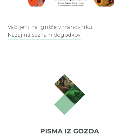
Vabljeni na igrišče v Mahovniku!
Nazaj na seznam dogodkov
PISMA IZ GOZDA