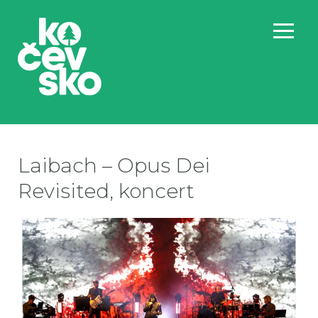
Laibach – Opus Dei
Revisited, koncert