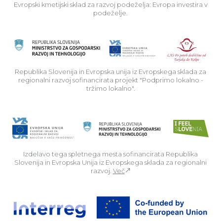
Evropski kmetijski sklad za razvoj podeželja: Evropa investira v
podeželje.
Rep
Republika Slovenija in Evropska unija iz Evropskega sklada za
regionalni razvoj sofinancirata projekt "Podprimo lokalno -
tržimo lokalno".
Izdelavo tega spletnega mesta sofinancirata Republika
Slovenija in Evropska Unija iz Evropskega sklada za regionalni
razvoj.
Več
Za