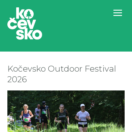
Kočevsko Outdoor Festival
2026