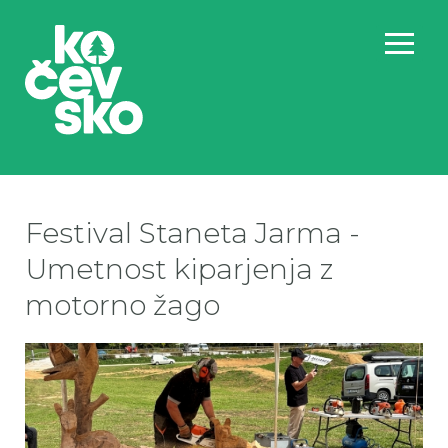
Festival Staneta Jarma -
Umetnost kiparjenja z
motorno žago