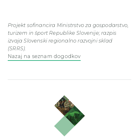
Projekt sofinancira Ministrstvo za gospodarstvo,
turizem in šport Republike Slovenije; razpis
izvaja Slovenski regionalno razvojni sklad
(SRRS).
Nazaj na seznam dogodkov