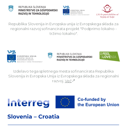
Rep
Republika Slovenija in Evropska unija iz Evropskega sklada za
regionalni razvoj sofinancirata projekt "Podprimo lokalno -
tržimo lokalno".
Izdelavo tega spletnega mesta sofinancirata Republika
Slovenija in Evropska Unija iz Evropskega sklada za regionalni
razvoj.
Več
Za