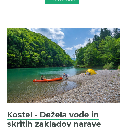
Kostel - Dežela vode in
skritih zakladov narave