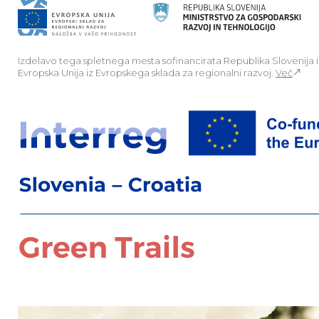
Izdelavo tega spletnega mesta sofinancirata Republika Slovenija 
Evropska Unija iz Evropskega sklada za regionalni razvoj.
Več