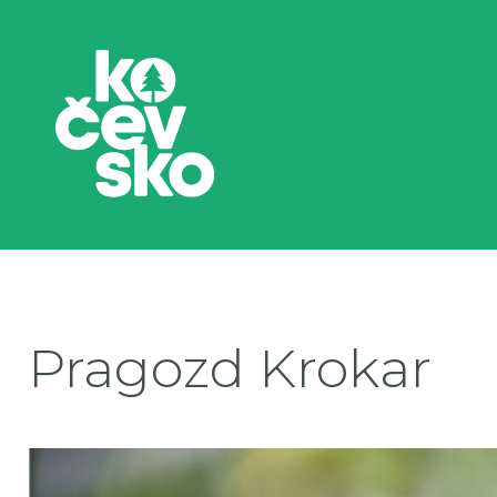
Pragozd Krokar