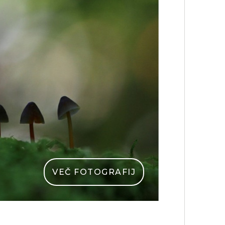
VEČ FOTOGRAFIJ