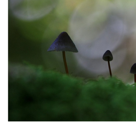
PRAGOZD KROKAR2