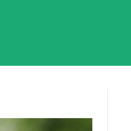
PRAGOZD KRO