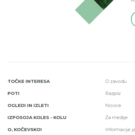
TOČKE INTERESA
O zavodu
POTI
Razpisi
OGLEDI IN IZLETI
Novice
IZPOSOJA KOLES - KOLU
Za medije
O, KOČEVSKO!
Informacije 