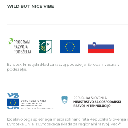
WILD BUT NICE VIBE
Evrop
Evropski kmetijski sklad za razvoj podeželja: Evropa investira v
podeželje.
Izdelavo tega spletnega mesta sofinancirata Republika Slovenija 
Evropska Unija iz Evropskega sklada za regionalni razvoj.
Več