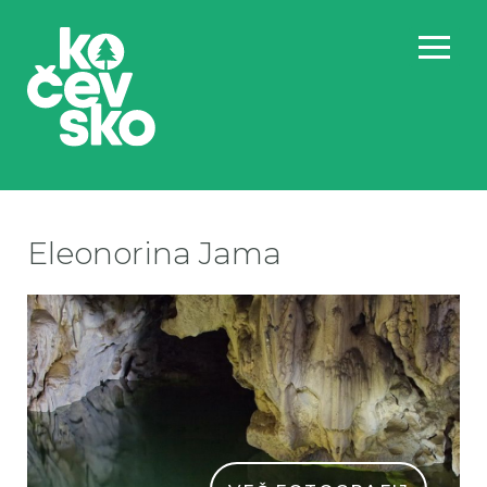
Eleonorina Jama