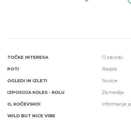
TOČKE INTERESA
O zavodu
POTI
Razpisi
OGLEDI IN IZLETI
Novice
IZPOSOJA KOLES - KOLU
Za medije
O, KOČEVSKO!
Informacije 
WILD BUT NICE VIBE