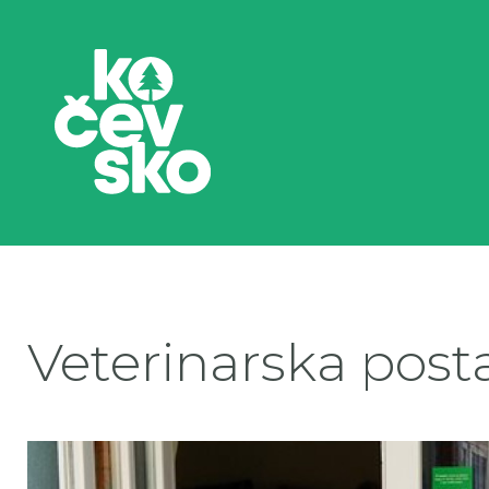
Veterinarska post