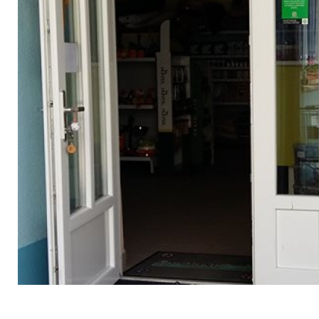
VETERINARSKA POSTAJA KOCEVJE