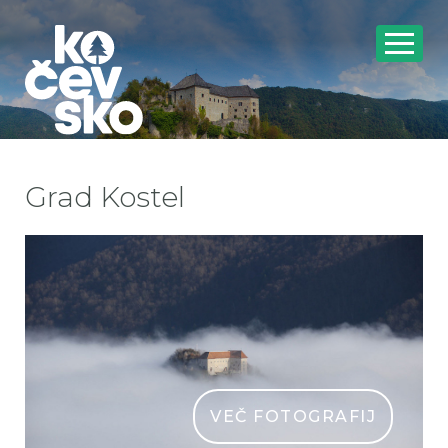
Grad Kostel
VEČ FOTOGRAFIJ