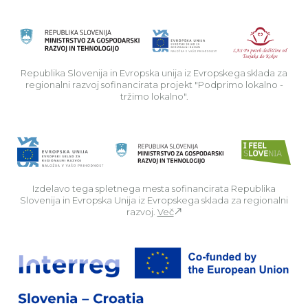
Rep
Republika Slovenija in Evropska unija iz Evropskega sklada za
regionalni razvoj sofinancirata projekt "Podprimo lokalno -
tržimo lokalno".
Izdelavo tega spletnega mesta sofinancirata Republika
Slovenija in Evropska Unija iz Evropskega sklada za regionalni
razvoj.
Več
Za