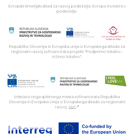
Evropski kmetijski sklad za razvoj podeželja: Evropa investira v
podeželje.
Rep
Republika Slovenija in Evropska unija iz Evropskega sklada za
regionalni razvoj sofinancirata projekt "Podprimo lokalno -
tržimo lokalno".
Izdelavo tega spletnega mesta sofinancirata Republika
Slovenija in Evropska Unija iz Evropskega sklada za regionalni
razvoj.
Več
Za