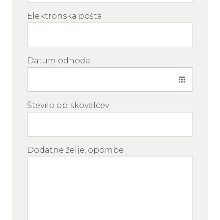
Elektronska pošta
Datum odhoda
Število obiskovalcev
Dodatne želje, opombe