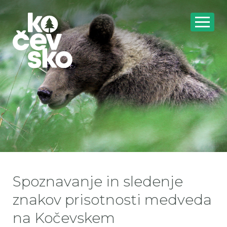
Spoznavanje in sledenje
znakov prisotnosti medveda
na Kočevskem