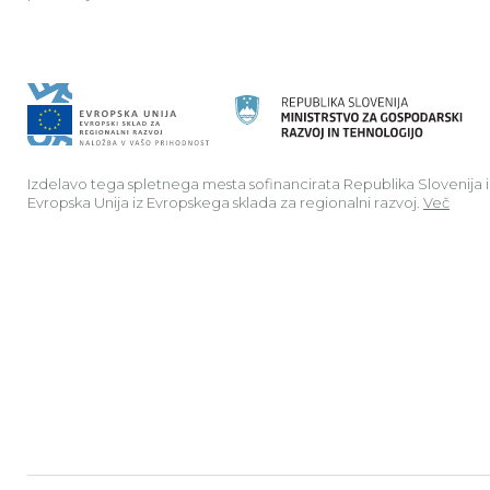
Izdelavo tega spletnega mesta sofinancirata Republika Slovenija 
Evropska Unija iz Evropskega sklada za regionalni razvoj.
Več