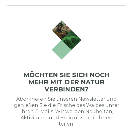
MÖCHTEN SIE SICH NOCH
MEHR MIT DER NATUR
VERBINDEN?
Abonnieren Sie unseren Newsletter und
genießen Sie die Frische des Waldes unter
Ihren E-Mails. Wir werden Neuheiten,
Aktivitäten und Ereignisse mit Ihnen
teilen.